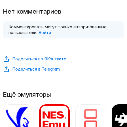
Нет комментариев
Комментировать могут только авторизованные
пользователи.
Войти
Поделиться во ВКонтакте
Поделиться в Telegram
Ещё эмуляторы