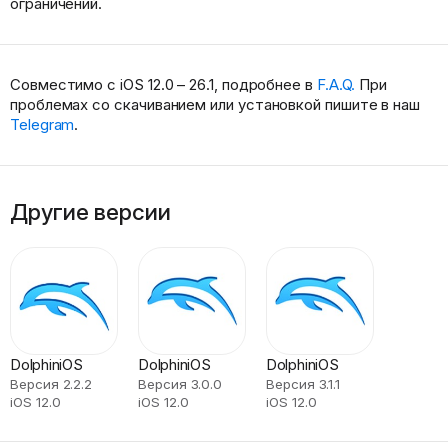
ограничений.
Совместимо с iOS 12.0 – 26.1, подробнее в
F.A.Q.
При
проблемах со скачиванием или установкой пишите в наш
Telegram
.
Другие версии
DolphiniOS
DolphiniOS
DolphiniOS
Версия 2.2.2
Версия 3.0.0
Версия 3.1.1
iOS 12.0
iOS 12.0
iOS 12.0