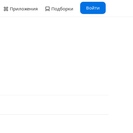
Войти
Приложения
Подборки