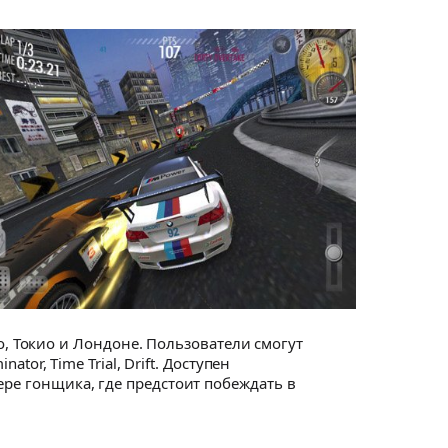
 Токио и Лондоне. Пользователи смогут
tor, Time Trial, Drift. Доступен
ере гонщика, где предстоит побеждать в