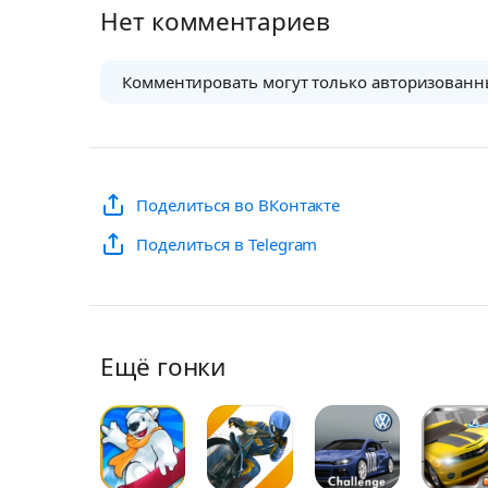
Нет комментариев
Комментировать могут только авторизованн
Поделиться во ВКонтакте
Поделиться в Telegram
Ещё гонки