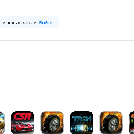
ые пользователи.
Войти