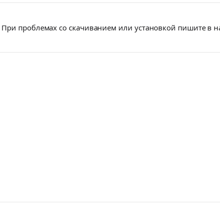
При проблемах со скачиванием или установкой пишите в 