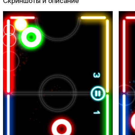
Скриншоты и описание