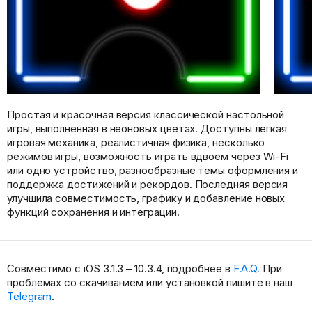
Простая и красочная версия классической настольной
игры, выполненная в неоновых цветах. Доступны легкая
игровая механика, реалистичная физика, несколько
режимов игры, возможность играть вдвоем через Wi-Fi
или одно устройство, разнообразные темы оформления и
поддержка достижений и рекордов. Последняя версия
улучшила совместимость, графику и добавление новых
функций сохранения и интеграции.
Совместимо с iOS 3.1.3 – 10.3.4, подробнее в
F.A.Q.
При
проблемах со скачиванием или установкой пишите в наш
Telegram
.