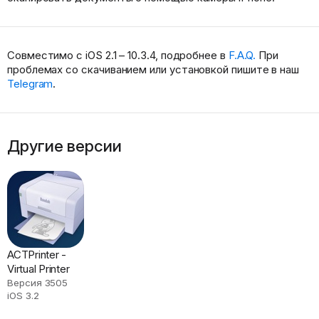
Совместимо с iOS 2.1 – 10.3.4, подробнее в
F.A.Q.
При
проблемах со скачиванием или установкой пишите в наш
Telegram
.
Другие версии
ACTPrinter -
Virtual Printer
Версия 3505
iOS 3.2