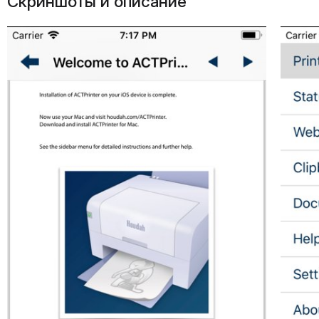
Скриншоты и описание