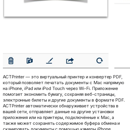
ACTPrinter — это виртуальный принтер и конвертер PDF,
который позволяет печатать документы с Mac напрямую
на iPhone, iPad или iPod Touch через Wi-Fi. Приложение
помогает экономить бумагу, сохраняя веб-страницы,
электронные билеты и другие документы в формате PDF.
ACTPrinter автоматически обнаруживает устройства в
вашей сети, отправляет данные на другие установки
приложения или на принтеры, подключённые к Mac, а
также может сохранять содержимое буфера обмена и
сканировать документы с помощью камеры iPhone.