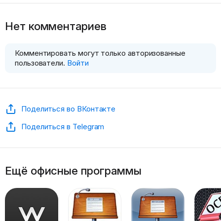
Нет комментариев
Комментировать могут только авторизованные
пользователи.
Войти
Поделиться во ВКонтакте
Поделиться в Telegram
Ещё офисные программы