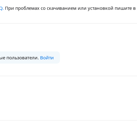
Q.
При проблемах со скачиванием или установкой пишите 
ые пользователи.
Войти