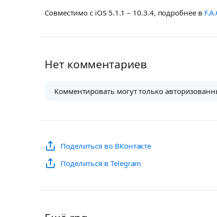
Совместимо с iOS 5.1.1 – 10.3.4, подробнее в
F.A.
Нет комментариев
Комментировать могут только авторизованн
Поделиться во ВКонтакте
Поделиться в Telegram