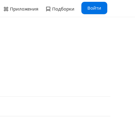
Войти
Приложения
Подборки