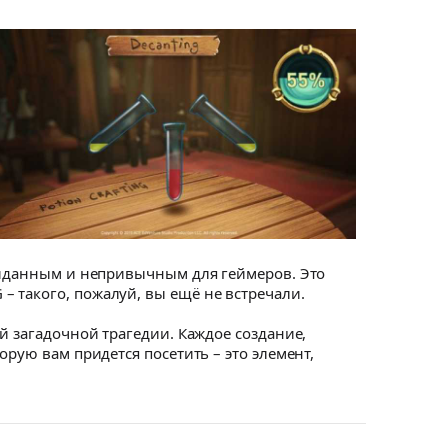
ожиданным и непривычным для геймеров. Это
 такого, пожалуй, вы ещё не встречали.
й загадочной трагедии. Каждое создание,
орую вам придется посетить – это элемент,