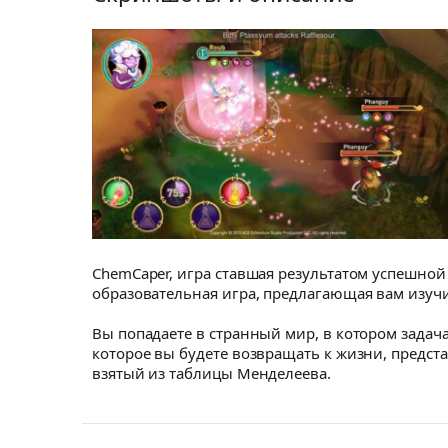
ChemCaper, игра ставшая результатом успешной
образовательная игра, предлагающая вам изучи
Вы попадаете в странный мир, в котором задача
которое вы будете возвращать к жизни, предста
взятый из таблицы Менделеева.