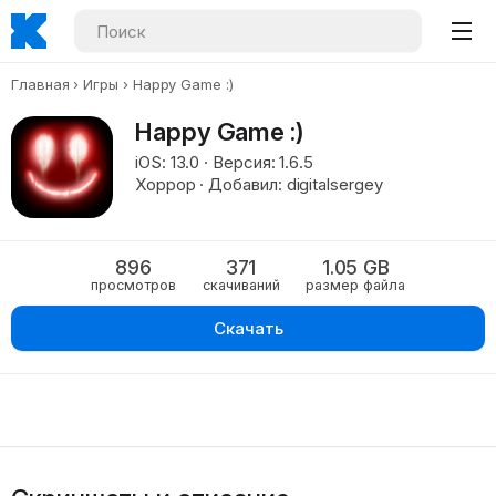
Главная
Игры
Happy Game :)
Happy Game :)
iOS: 13.0 · Версия: 1.6.5
Хоррор · Добавил: digitalsergey
896
371
1.05 GB
просмотров
скачиваний
размер файла
Скачать