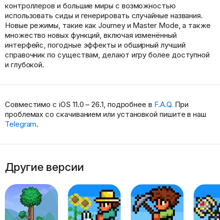
контроллеров и большие миры с возможностью
использовать сиды и генерировать случайные названия.
Новые режимы, такие как Journey и Master Mode, а также
множество новых функций, включая изменённый
интерфейс, погодные эффекты и обширный лучший
справочник по существам, делают игру более доступной
и глубокой.
Совместимо с iOS 11.0 – 26.1, подробнее в
F.A.Q.
При
проблемах со скачиванием или установкой пишите в наш
Telegram
.
Другие версии