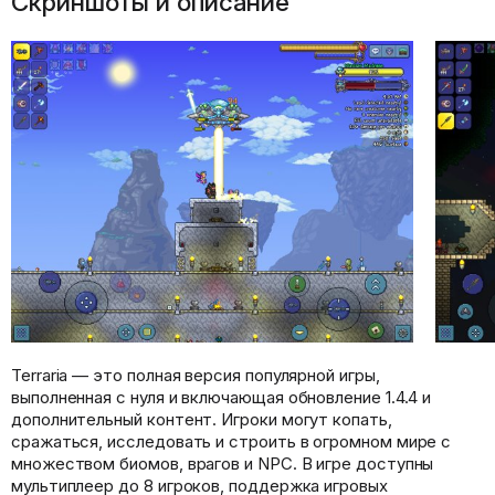
Скриншоты и описание
Terraria — это полная версия популярной игры,
выполненная с нуля и включающая обновление 1.4.4 и
дополнительный контент. Игроки могут копать,
сражаться, исследовать и строить в огромном мире с
множеством биомов, врагов и NPC. В игре доступны
мультиплеер до 8 игроков, поддержка игровых