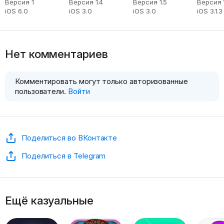
Версия 1
Версия 1.4
Версия 1.5
Версия 
iOS 6.0
iOS 3.0
iOS 3.0
iOS 3.1.3
Нет комментариев
Комментировать могут только авторизованные
пользователи.
Войти
Поделиться во ВКонтакте
Поделиться в Telegram
Ещё казуальные