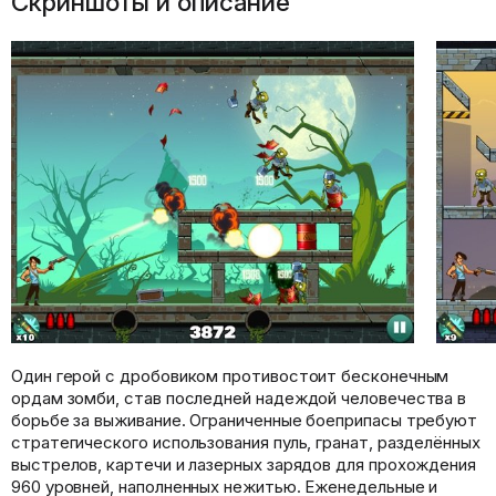
Скриншоты и описание
Один герой с дробовиком противостоит бесконечным
ордам зомби, став последней надеждой человечества в
борьбе за выживание. Ограниченные боеприпасы требуют
стратегического использования пуль, гранат, разделённых
выстрелов, картечи и лазерных зарядов для прохождения
960 уровней, наполненных нежитью. Еженедельные и