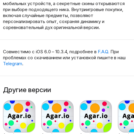
мобильных устройств, а секретные скины открываются
при выборе подходящего ника. Внутриигровые покупки,
включая случайные предметы, позволяют
персонализировать опыт, сохраняя динамику и
соревновательный дух оригинальной версии.
Совместимо с iOS 6.0 – 10.3.4, подробнее в
F.A.Q.
При
проблемах со скачиванием или установкой пишите в наш
Telegram
.
Другие версии