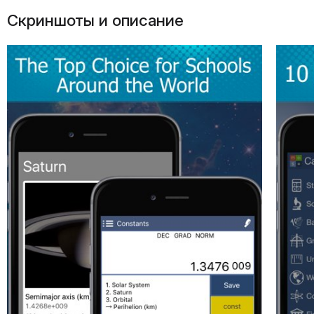
Скриншоты и описание