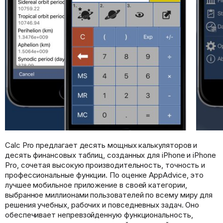
Calc Pro предлагает десять мощных калькуляторов и
десять финансовых таблиц, созданных для iPhone и iPhone
Pro, сочетая высокую производительность, точность и
профессиональные функции. По оценке AppAdvice, это
лучшее мобильное приложение в своей категории,
выбранное миллионами пользователей по всему миру для
решения учебных, рабочих и повседневных задач. Оно
обеспечивает непревзойденную функциональность,