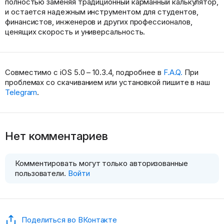
полностью заменяя традиционный карманный калькулятор,
и остается надежным инструментом для студентов,
финансистов, инженеров и других профессионалов,
ценящих скорость и универсальность.
Совместимо с iOS 5.0 – 10.3.4, подробнее в
F.A.Q.
При
проблемах со скачиванием или установкой пишите в наш
Telegram
.
Нет комментариев
Комментировать могут только авторизованные
пользователи.
Войти
Поделиться во ВКонтакте