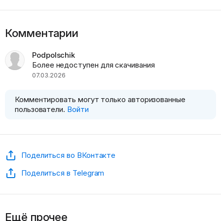
Комментарии
Podpolschik
Более недоступен для скачивания
07.03.2026
Комментировать могут только авторизованные
пользователи.
Войти
Поделиться во ВКонтакте
Поделиться в Telegram
Ещё прочее