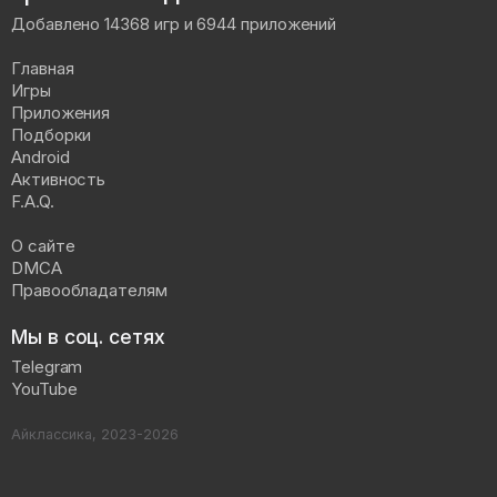
Добавлено 14368 игр и 6944 приложений
Главная
Игры
Приложения
Подборки
Android
Активность
F.A.Q.
О сайте
DMCA
Правообладателям
Мы в соц. сетях
Telegram
YouTube
Айклассика, 2023-2026