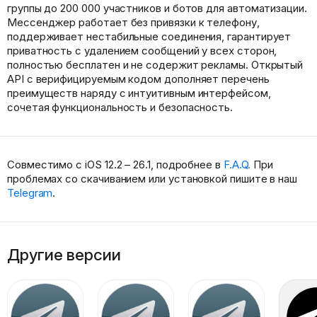
группы до 200 000 участников и ботов для автоматизации.
Мессенджер работает без привязки к телефону,
поддерживает нестабильные соединения, гарантирует
приватность с удалением сообщений у всех сторон,
полностью бесплатен и не содержит рекламы. Открытый
API с верифицируемым кодом дополняет перечень
преимуществ наряду с интуитивным интерфейсом,
сочетая функциональность и безопасность.
Совместимо с iOS 12.2 – 26.1, подробнее в
F.A.Q.
При
проблемах со скачиванием или установкой пишите в наш
Telegram
.
Другие версии