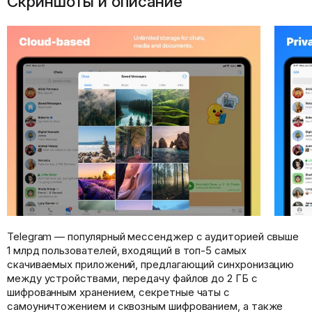
Скриншоты и описание
Telegram — популярный мессенджер с аудиторией свыше
1 млрд пользователей, входящий в топ-5 самых
скачиваемых приложений, предлагающий синхронизацию
между устройствами, передачу файлов до 2 ГБ с
шифрованным хранением, секретные чаты с
самоуничтожением и сквозным шифрованием, а также