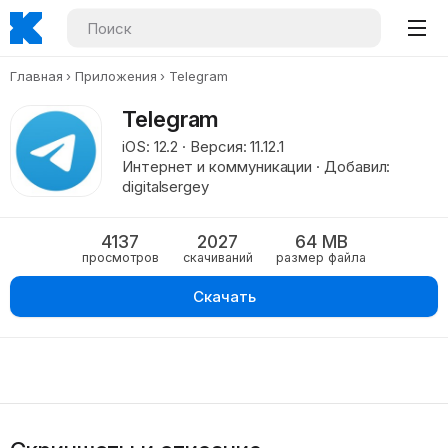
Главная
Приложения
Telegram
Telegram
iOS: 12.2 · Версия: 11.12.1
Интернет и коммуникации · Добавил:
digitalsergey
4137
2027
64 MB
просмотров
скачиваний
размер файла
Скачать