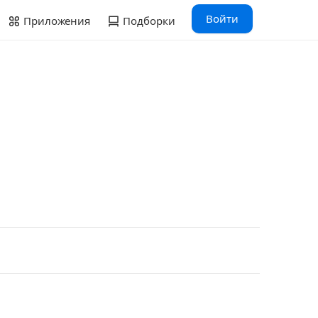
Войти
Приложения
Подборки