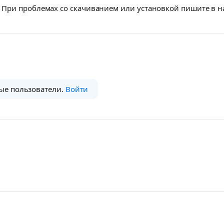
При проблемах со скачиванием или установкой пишите в 
ые пользователи.
Войти