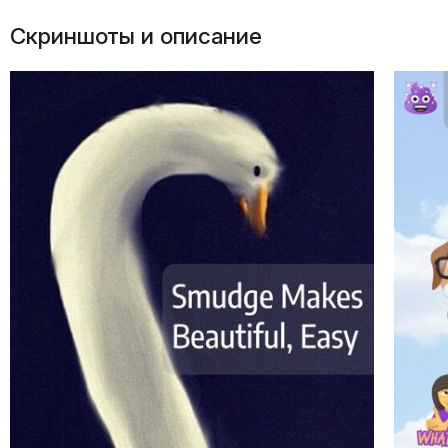
Скриншоты и описание