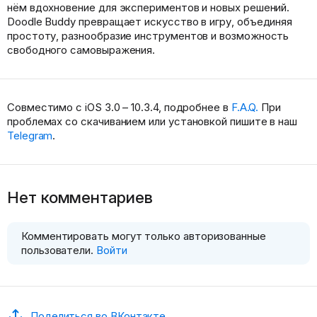
нём вдохновение для экспериментов и новых решений.
Doodle Buddy превращает искусство в игру, объединяя
простоту, разнообразие инструментов и возможность
свободного самовыражения.
Совместимо с iOS 3.0 – 10.3.4, подробнее в
F.A.Q.
При
проблемах со скачиванием или установкой пишите в наш
Telegram
.
Нет комментариев
Комментировать могут только авторизованные
пользователи.
Войти
Поделиться во ВКонтакте