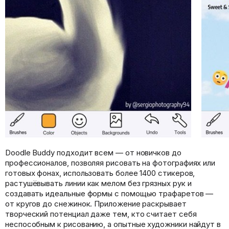
Doodle Buddy подходит всем — от новичков до
профессионалов, позволяя рисовать на фотографиях или
готовых фонах, использовать более 1400 стикеров,
растушёвывать линии как мелом без грязных рук и
создавать идеальные формы с помощью трафаретов —
от кругов до снежинок. Приложение раскрывает
творческий потенциал даже тем, кто считает себя
неспособным к рисованию, а опытные художники найдут в