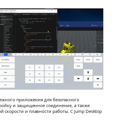
дежного приложения для безопасного
тройку и защищенное соединение, а также
 скорости и плавности работы. С Jump Desktop