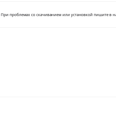
При проблемах со скачиванием или установкой пишите в 