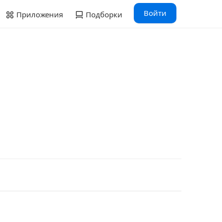
Войти
Приложения
Подборки