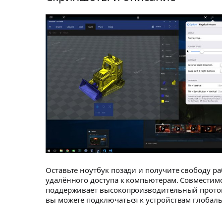
Оставьте ноутбук позади и получите свободу 
удалённого доступа к компьютерам. Совместимо
поддерживает высокопроизводительный протокол
вы можете подключаться к устройствам глобал