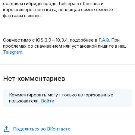
создавая гибриды вроде Тойгера от бенгала и
короткошерстного кота, воплощая самые смелые
фантазии в жизнь.
Совместимо с iOS 3.0 – 10.3.4, подробнее в
F.A.Q.
При
проблемах со скачиванием или установкой пишите в наш
Telegram
.
Нет комментариев
Комментировать могут только авторизованные
пользователи.
Войти
Поделиться во ВКонтакте