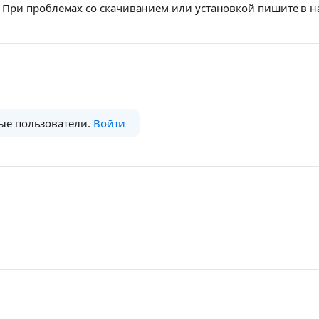
При проблемах со скачиванием или установкой пишите в 
ые пользователи.
Войти