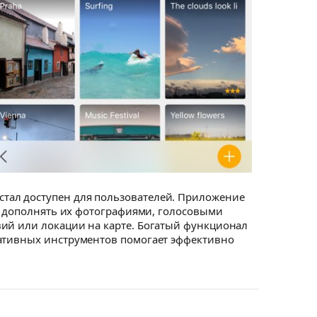
тал доступен для пользователей. Приложение
 и дополнять их фотографиями, голосовыми
вий или локации на карте. Богатый функционал
еативных инструментов помогает эффективно