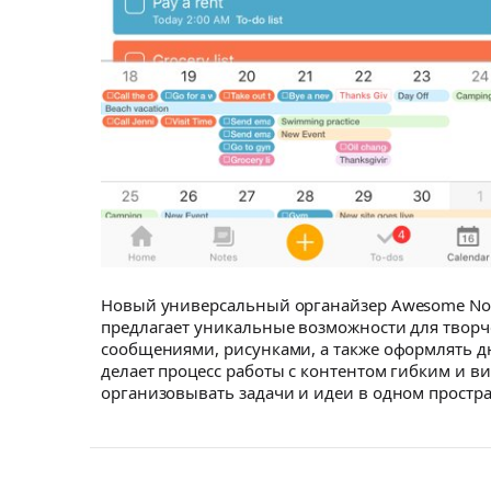
Новый универсальный органайзер Awesome Note
предлагает уникальные возможности для творче
сообщениями, рисунками, а также оформлять д
делает процесс работы с контентом гибким и 
организовывать задачи и идеи в одном простра