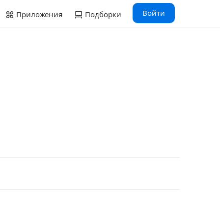
Войти
Приложения
Подборки