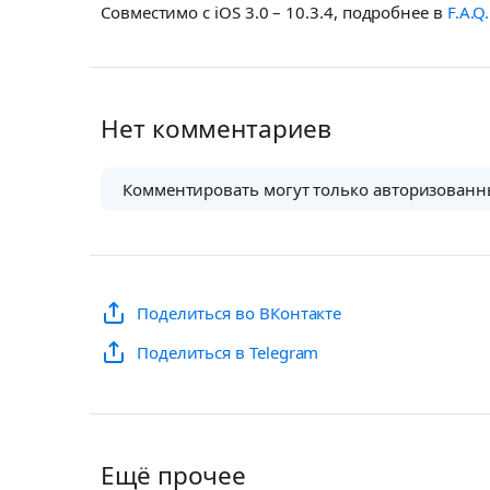
Совместимо с iOS 3.0 – 10.3.4, подробнее в
F.A.Q.
Нет комментариев
Комментировать могут только авторизованн
Поделиться во ВКонтакте
Поделиться в Telegram
Ещё прочее