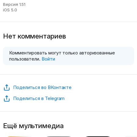
Версия 1.51
iOS 5.0
Нет комментариев
Комментировать могут только авторизованные
пользователи.
Войти
Поделиться во ВКонтакте
Поделиться в Telegram
Ещё мультимедиа