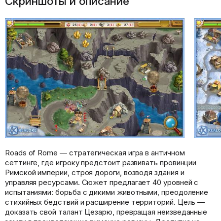
Скриншоты и описание
Roads of Rome — стратегическая игра в античном
сеттинге, где игроку предстоит развивать провинции
Римской империи, строя дороги, возводя здания и
управляя ресурсами. Сюжет предлагает 40 уровней с
испытаниями: борьба с дикими животными, преодоление
стихийных бедствий и расширение территорий. Цель —
доказать свой талант Цезарю, превращая неизведанные