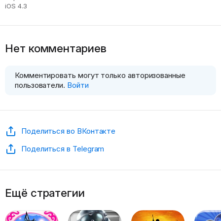
iOS 4.3
Нет комментариев
Комментировать могут только авторизованные
пользователи.
Войти
Поделиться во ВКонтакте
Поделиться в Telegram
Ещё стратегии