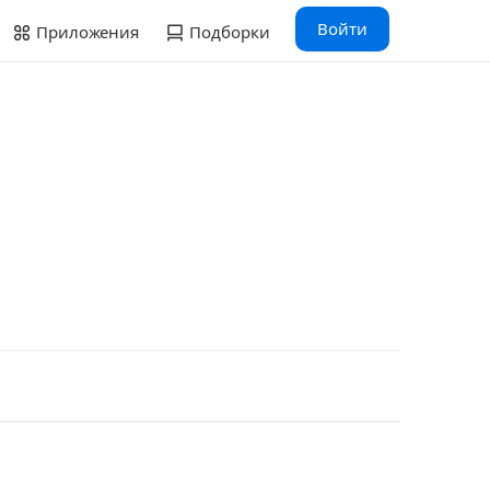
Войти
Приложения
Подборки