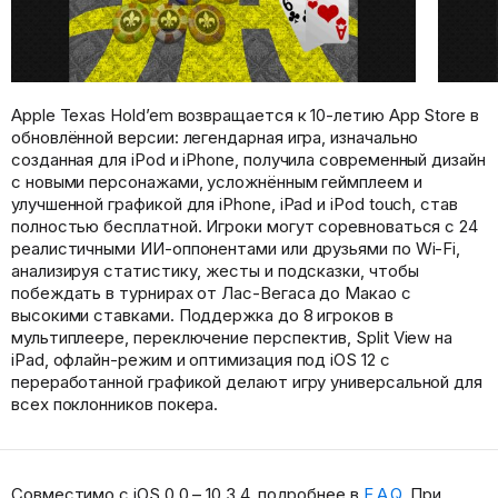
Apple Texas Hold’em возвращается к 10-летию App Store в
обновлённой версии: легендарная игра, изначально
созданная для iPod и iPhone, получила современный дизайн
с новыми персонажами, усложнённым геймплеем и
улучшенной графикой для iPhone, iPad и iPod touch, став
полностью бесплатной. Игроки могут соревноваться с 24
реалистичными ИИ-оппонентами или друзьями по Wi-Fi,
анализируя статистику, жесты и подсказки, чтобы
побеждать в турнирах от Лас-Вегаса до Макао с
высокими ставками. Поддержка до 8 игроков в
мультиплеере, переключение перспектив, Split View на
iPad, офлайн-режим и оптимизация под iOS 12 с
переработанной графикой делают игру универсальной для
всех поклонников покера.
Совместимо с iOS 0.0 – 10.3.4, подробнее в
F.A.Q.
При